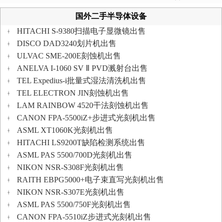
国外二手半导体设备
HITACHI S-9380扫描电子显微镜出售
DISCO DAD3240划片机出售
ULVAC SME-200E刻蚀机出售
ANELVA I-1060 SV Ⅱ PVD溅射台出售
TEL Expedius-i批量式湿法清洗机出售
TEL ELECTRON JIN刻蚀机出售
LAM RAINBOW 4520干法刻蚀机出售
CANON FPA-5500iZ+步进式光刻机出售
ASML XT1060K光刻机出售
HITACHI LS9200T缺陷检测系统出售
ASML PAS 5500/700D光刻机出售
NIKON NSR-S308F光刻机出售
RAITH EBPG5000+电子束直写光刻机出售
NIKON NSR-S307E光刻机出售
ASML PAS 5500/750F光刻机出售
CANON FPA-5510iZ步进式光刻机出售