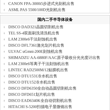
CANON FPA-3000i5步进式光刻机出售
ASML PAS 5500/100D光刻机出售
国内二手半导体设备
DISCO DAD321晶圆切割机出售
TEL SS-4双面刷洗清洗机出售
LAM 2300e6干法刻蚀机出售
DISCO DFL7361激光划片机出售
ULVAC uGmni-200E刻蚀机出售
SHIMADZU AA-6880F/AAC原子吸收分光光度计出售
LAM 2300e6等离子干法刻蚀机出售
LINTEC RAD2500M/12贴膜机出售
DISCO DTU1531冷水机出售
DISCO DTU152冷水机出售
DISCO DFD6350全自动晶圆切割机出售
DISCO DFD651划片机出售
DISCO EAD6340K全自动切割机出售
HITACHI S-5200扫描电子显微镜出售